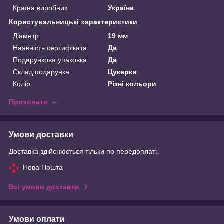
Країна виробник
Україна
Користувальницькі характеристики
Діаметр
19 мм
Наявність сертифіката
Да
Подарункова упаковка
Да
Склад подарунка
Цукерки
Колір
Різні кольори
Приховати
Умови доставки
Доставка здійснюється тільки по передоплаті.
Нова Пошта
Всі умови доставки
Умови оплати