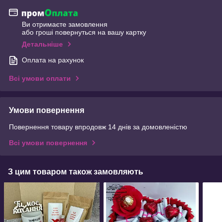
Ви отримаєте замовлення
або гроші повернуться на вашу картку
Детальніше
Оплата на рахунок
Всі умови оплати
Умови повернення
Повернення товару впродовж 14 днів за домовленістю
Всі умови повернення
З цим товаром також замовляють