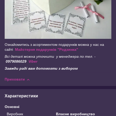
Ознайомитись з асортиментом подарунків можна у нас на
сайті
Майстерня подарунків "Родзинка"
Всі деталі можна уточнити у менеджера по тел. -
0979086029
Viber
Завжди раді вам допомогти з вибором
Приховати
Характеристики
Основні
Виробник
Власне виробництво