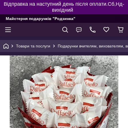
Відправка на наступний день після оплати.Сб,Нд-
вихідний
Майстерня подарунків "Родзинка"
Товари та послуги
Подарунки вчителям, вихователям, в