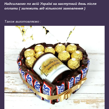
Надсилаємо по всій Україні на наступний день після
оплати ( залежить від кількості замовлення )
Також виготовляємо :