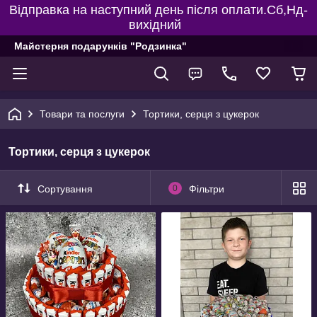
Відправка на наступний день після оплати.Сб,Нд-
вихідний
Майстерня подарунків "Родзинка"
Товари та послуги
Тортики, серця з цукерок
Тортики, серця з цукерок
Сортування
0
Фільтри