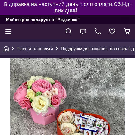
Відправка на наступний день після оплати.Сб,Нд-
вихідний
Майстерня подарунків "Родзинка"
Товари та послуги
Подарунки для коханих, на весілля, 