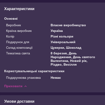
Характеристики
Основні
Виробник
Власне виробництво
Країна виробник
Україна
Колір
Різні кольори
Подарунок для
Універсальний
Склад композиції
Цукерки, Шоколад
Тематика свята
8 березня, День
Народження, День святого
Валентина, Новий рік,
Різдво, Весілля
Користувальницькі характеристики
Подарункова упаковка
Немає
Приховати
Умови доставки