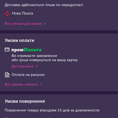
Доставка здійснюється тільки по передоплаті.
Нова Пошта
Всі умови доставки
Умови оплати
Ви отримаєте замовлення
або гроші повернуться на вашу картку
Детальніше
Оплата на рахунок
Всі умови оплати
Умови повернення
Повернення товару впродовж 14 днів за домовленістю