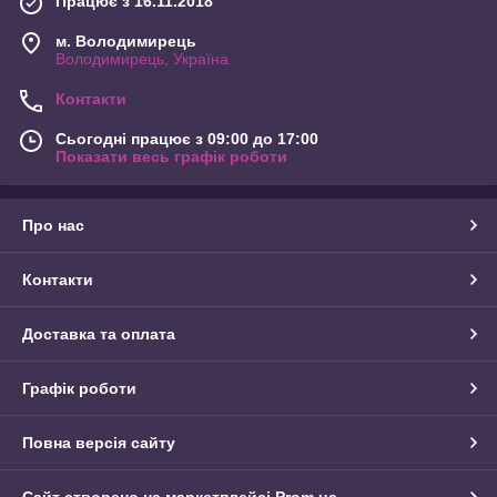
Працює з 16.11.2018
м. Володимирець
Володимирець, Україна
Контакти
Сьогодні працює з 09:00 до 17:00
Показати весь графік роботи
Про нас
Контакти
Доставка та оплата
Графік роботи
Повна версія сайту