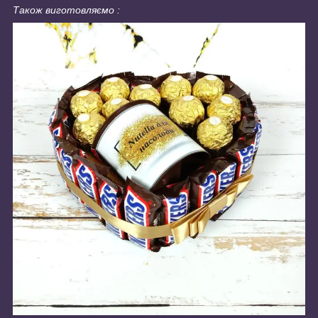
Також виготовляємо :