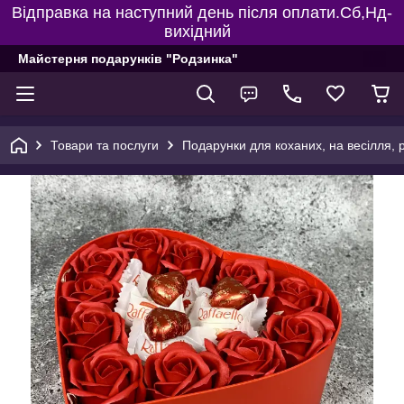
Відправка на наступний день після оплати.Сб,Нд-
вихідний
Майстерня подарунків "Родзинка"
Товари та послуги
Подарунки для коханих, на весілля, 