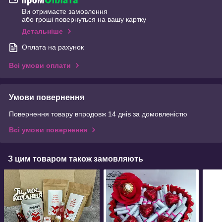
Ви отримаєте замовлення
або гроші повернуться на вашу картку
Детальніше
Оплата на рахунок
Всі умови оплати
Умови повернення
Повернення товару впродовж 14 днів за домовленістю
Всі умови повернення
З цим товаром також замовляють