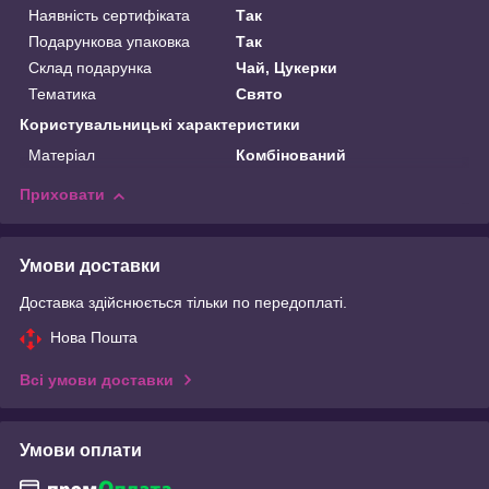
Наявність сертифіката
Так
Подарункова упаковка
Так
Склад подарунка
Чай, Цукерки
Тематика
Свято
Користувальницькі характеристики
Матеріал
Комбінований
Приховати
Умови доставки
Доставка здійснюється тільки по передоплаті.
Нова Пошта
Всі умови доставки
Умови оплати