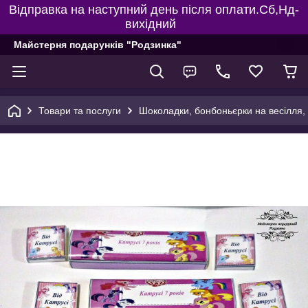
Відправка на наступний день після оплати.Сб,Нд-
вихідний
Майстерня подарунків "Родзинка"
Товари та послуги
Шоколадки, бонбоньєрки на весілля, 