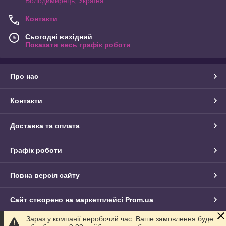
Володимирець, Україна
Контакти
Сьогодні вихідний
Показати весь графік роботи
Про нас
Контакти
Доставка та оплата
Графік роботи
Повна версія сайту
Сайт створено на маркетплейсі
Prom.ua
Зараз у компанії неробочий час. Ваше замовлення буде
Політика конфіденційності