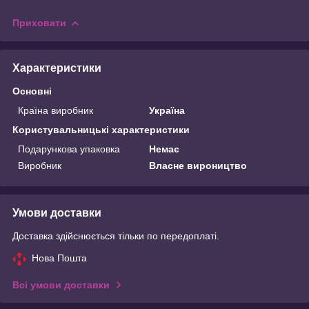
Приховати
Характеристики
Основні
Країна виробник
Україна
Користувальницькі характеристики
Подарункова упаковка
Немає
Виробник
Власне вироництво
Умови доставки
Доставка здійснюється тільки по передоплаті.
Нова Пошта
Всі умови доставки