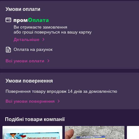
Умови оплати
Ви отримаєте замовлення
або гроші повернуться на вашу картку
Детальніше
Оплата на рахунок
Всі умови оплати
Умови повернення
Повернення товару впродовж 14 днів за домовленістю
Всі умови повернення
Подібні товари компанії