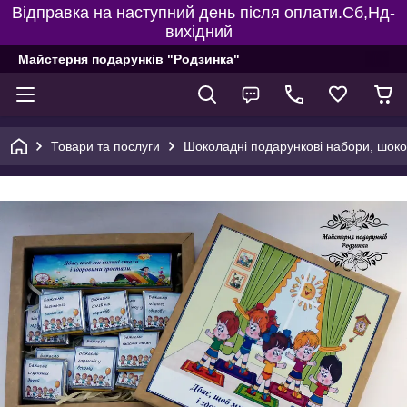
Відправка на наступний день після оплати.Сб,Нд-
вихідний
Майстерня подарунків "Родзинка"
Товари та послуги
Шоколадні подарункові набори, шоко