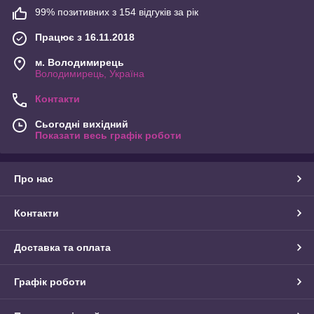
99% позитивних з 154 відгуків за рік
Працює з 16.11.2018
м. Володимирець
Володимирець, Україна
Контакти
Сьогодні вихідний
Показати весь графік роботи
Про нас
Контакти
Доставка та оплата
Графік роботи