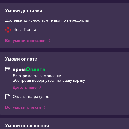
Умови доставки
Доставка здійснюється тільки по передоплаті.
Нова Пошта
Всі умови доставки
Умови оплати
Ви отримаєте замовлення
або гроші повернуться на вашу картку
Детальніше
Оплата на рахунок
Всі умови оплати
Умови повернення