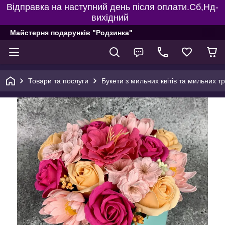
Відправка на наступний день після оплати.Сб,Нд-
вихідний
Майстерня подарунків "Родзинка"
Товари та послуги
Букети з мильних квітів та мильних т