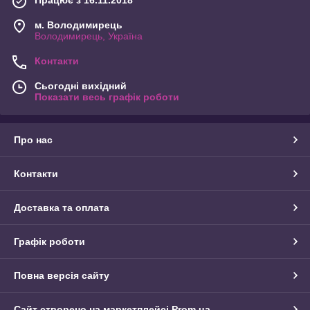
Працює з 16.11.2018
м. Володимирець
Володимирець, Україна
Контакти
Сьогодні вихідний
Показати весь графік роботи
Про нас
Контакти
Доставка та оплата
Графік роботи
Повна версія сайту
Сайт створено на маркетплейсі
Prom.ua