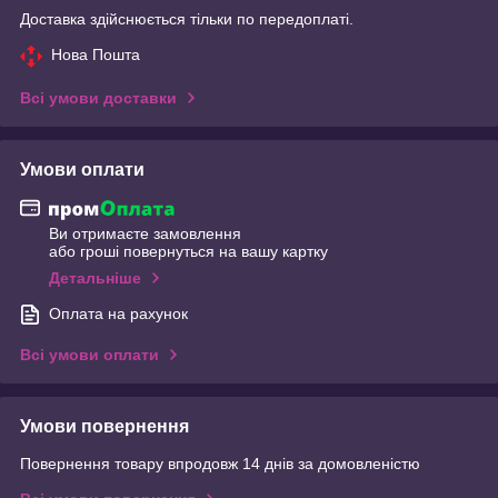
Доставка здійснюється тільки по передоплаті.
Нова Пошта
Всі умови доставки
Умови оплати
Ви отримаєте замовлення
або гроші повернуться на вашу картку
Детальніше
Оплата на рахунок
Всі умови оплати
Умови повернення
Повернення товару впродовж 14 днів за домовленістю