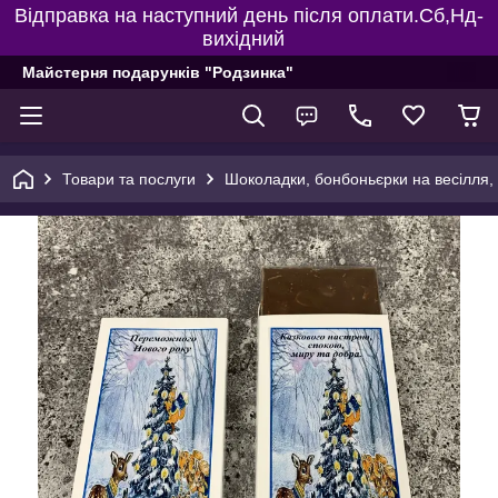
Відправка на наступний день після оплати.Сб,Нд-
вихідний
Майстерня подарунків "Родзинка"
Товари та послуги
Шоколадки, бонбоньєрки на весілля, 