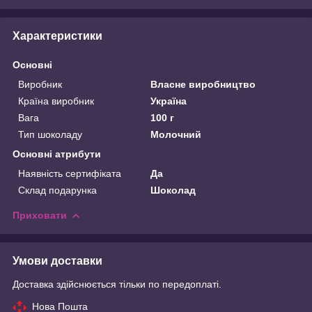
Характеристики
Основні
Виробник
Власне виробництво
Країна виробник
Україна
Вага
100 г
Тип шоколаду
Молочний
Основні атрибути
Наявність сертифіката
Да
Склад подарунка
Шоколад
Приховати
Умови доставки
Доставка здійснюється тільки по передоплаті.
Нова Пошта