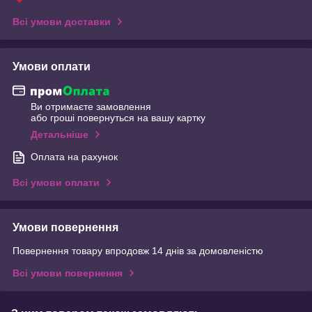
Всі умови доставки
Умови оплати
Ви отримаєте замовлення
або гроші повернуться на вашу картку
Детальніше
Оплата на рахунок
Всі умови оплати
Умови повернення
Повернення товару впродовж 14 днів за домовленістю
Всі умови повернення