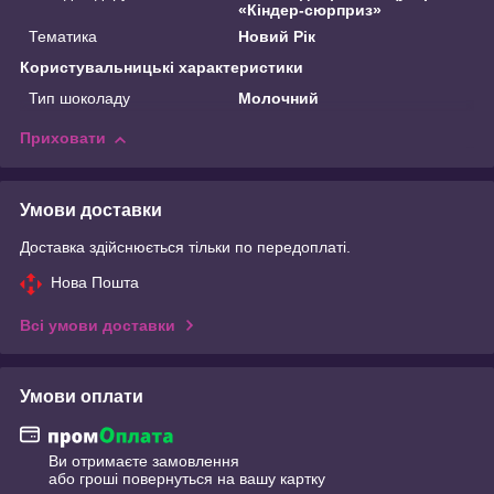
«Кіндер-сюрприз»
Тематика
Новий Рік
Користувальницькі характеристики
Тип шоколаду
Молочний
Приховати
Умови доставки
Доставка здійснюється тільки по передоплаті.
Нова Пошта
Всі умови доставки
Умови оплати
Ви отримаєте замовлення
або гроші повернуться на вашу картку