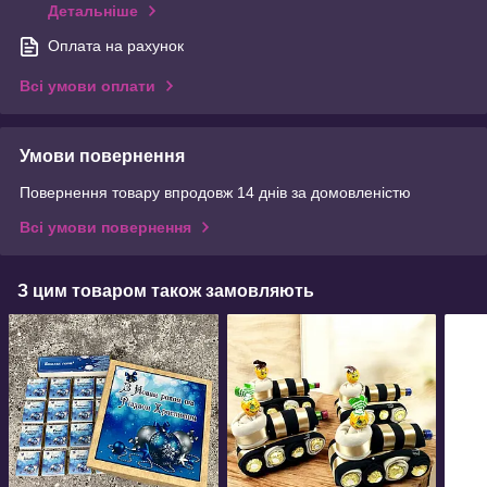
Детальніше
Оплата на рахунок
Всі умови оплати
Умови повернення
Повернення товару впродовж 14 днів за домовленістю
Всі умови повернення
З цим товаром також замовляють