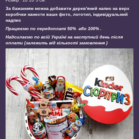
За бажанням можна добавити дерев'яний напис на верх
коробчки нанести ваше фото, логотип, індивідуальний
надпис
Працюємо по передоплаті 50% або 100% .
Надсилаємо по всій Україні на наступний день після
оплати (залежить від кількості замовлення )