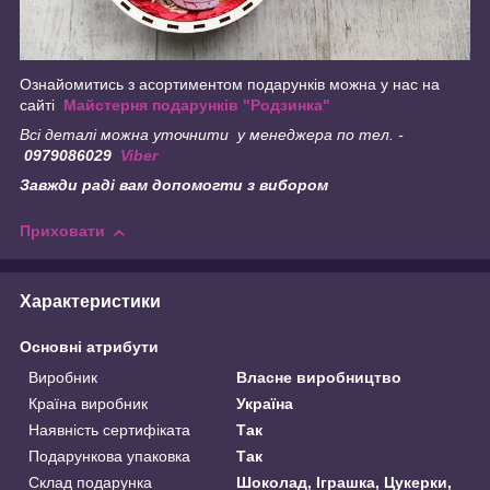
Ознайомитись з асортиментом подарунків можна у нас на
сайті
Майстерня подарунків "Родзинка"
Всі деталі можна уточнити у менеджера по тел. -
0979086029
Viber
Завжди раді вам допомогти з вибором
Приховати
Характеристики
Основні атрибути
Виробник
Власне виробництво
Країна виробник
Україна
Наявність сертифіката
Так
Подарункова упаковка
Так
Склад подарунка
Шоколад, Іграшка, Цукерки,