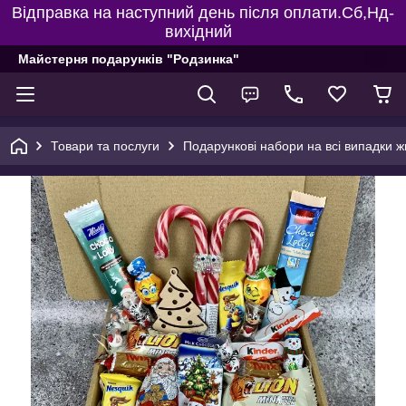
Відправка на наступний день після оплати.Сб,Нд-
вихідний
Майстерня подарунків "Родзинка"
Товари та послуги
Подарункові набори на всі випадки ж