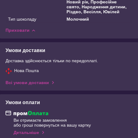
Новий рік, Професійне
свято, Народження дитини,
Різдво, Весілля, Ювілей
Тип шоколаду
Молочний
Приховати
Умови доставки
Доставка здійснюється тільки по передоплаті.
Нова Пошта
Всі умови доставки
Умови оплати
Ви отримаєте замовлення
або гроші повернуться на вашу картку
Детальніше