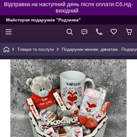
Відправка на наступний день після оплати.Сб,Нд-
вихідний
Майстерня подарунків "Родзинка"
Товари та послуги
Подарунки жінкам, дівчатам . Подару