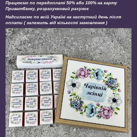
Працюємо по передоплаті 50% або 100% на карту
Приватбанку, розрахунковий рахунок
Надсилаємо по всій Україні на наступний день після
оплати ( залежить від кількості замовлення )