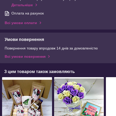
Детальніше
Оплата на рахунок
Всі умови оплати
Умови повернення
Повернення товару впродовж 14 днів за домовленістю
Всі умови повернення
З цим товаром також замовляють