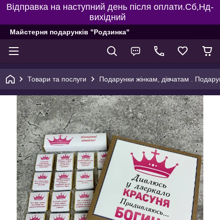
Відправка на наступний день після оплати.Сб,Нд-
вихідний
Майстерня подарунків "Родзинка"
Товари та послуги
Подарунки жінкам, дівчатам . Подару