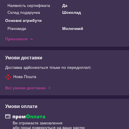
Наявність сертифіката
Да
Склад подарунка
Шоколад
Основні атрибути
Різновиди
Молочний
Приховати
Умови доставки
Доставка здійснюється тільки по передоплаті.
Нова Пошта
Всі умови доставки
Умови оплати
Ви отримаєте замовлення
або гроші повернуться на вашу картку