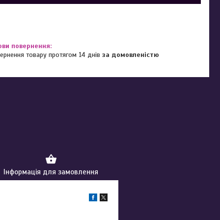
ернення товару протягом 14 днів
за домовленістю
Інформація для замовлення