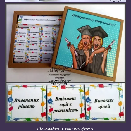
Шоколадки з вашими фото