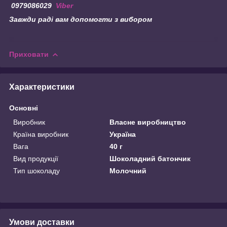
0979086029
Viber
Завжди раді вам допомогти з вибором
Приховати
Характеристики
Основні
Виробник
Власне виробництво
Країна виробник
Україна
Вага
40 г
Вид продукції
Шоколадний батончик
Тип шоколаду
Молочний
Умови доставки