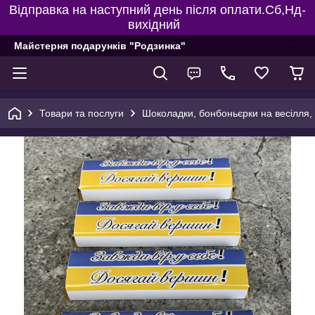
Відправка на наступний день після оплати.Сб,Нд-
вихідний
Майстерня подарунків "Родзинка"
Товари та послуги
Шоколадки, бонбоньєрки на весілля, 