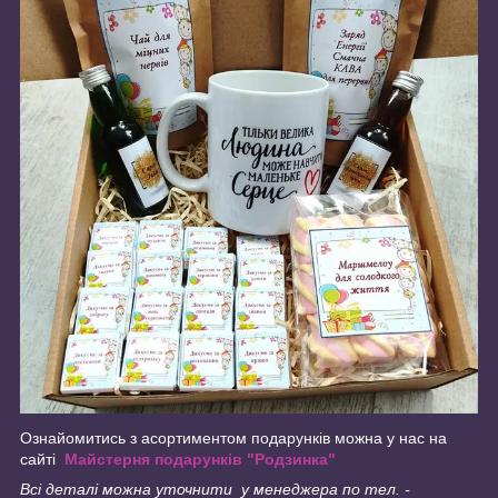
Ознайомитись з асортиментом подарунків можна у нас на
сайті
Майстерня подарунків "Родзинка"
Всі деталі можна уточнити у менеджера по тел. -