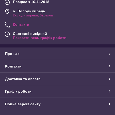
Працює з 16.11.2018
м. Володимирець
Володимирець, Україна
Контакти
Сьогодні вихідний
Показати весь графік роботи
Про нас
Контакти
Доставка та оплата
Графік роботи
Повна версія сайту