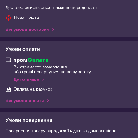
Доставка здійснюється тільки по передоплаті.
Нова Пошта
Всі умови доставки
Умови оплати
Ви отримаєте замовлення
або гроші повернуться на вашу картку
Детальніше
Оплата на рахунок
Всі умови оплати
Умови повернення
Повернення товару впродовж 14 днів за домовленістю