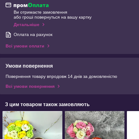
Ви отримаєте замовлення
або гроші повернуться на вашу картку
Детальніше
Оплата на рахунок
Всі умови оплати
Умови повернення
Повернення товару впродовж 14 днів за домовленістю
Всі умови повернення
З цим товаром також замовляють