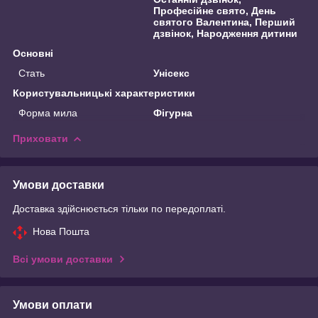
Професійне свято, День
святого Валентина, Перший
дзвінок, Народження дитини
Основні
Стать
Унісекс
Користувальницькі характеристики
Форма мила
Фігурна
Приховати
Умови доставки
Доставка здійснюється тільки по передоплаті.
Нова Пошта
Всі умови доставки
Умови оплати