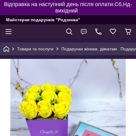
Відправка на наступний день після оплати.Сб,Нд-
вихідний
Майстерня подарунків "Родзинка"
Товари та послуги
Подарунки жінкам, дівчатам . Подару