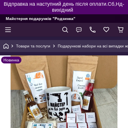
Відправка на наступний день після оплати.Сб,Нд-
вихідний
Майстерня подарунків "Родзинка"
Товари та послуги
Подарункові набори на всі випадки ж
Новинка