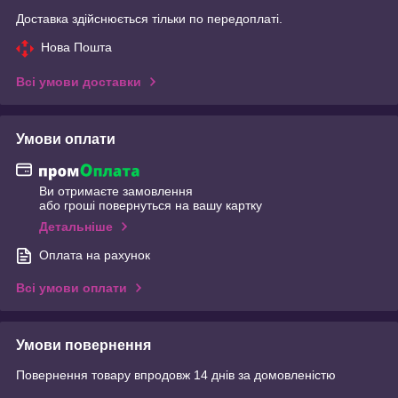
Доставка здійснюється тільки по передоплаті.
Нова Пошта
Всі умови доставки
Умови оплати
Ви отримаєте замовлення
або гроші повернуться на вашу картку
Детальніше
Оплата на рахунок
Всі умови оплати
Умови повернення
Повернення товару впродовж 14 днів за домовленістю