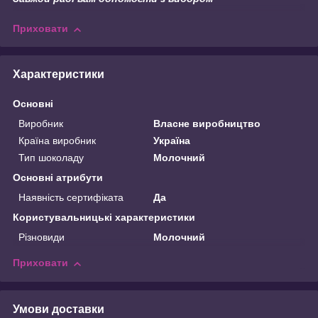
Приховати
Характеристики
Основні
Виробник
Власне виробництво
Країна виробник
Україна
Тип шоколаду
Молочний
Основні атрибути
Наявність сертифіката
Да
Користувальницькі характеристики
Різновиди
Молочний
Приховати
Умови доставки