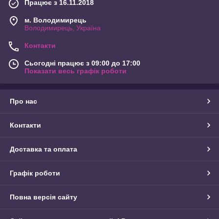
Працює з 16.11.2018
м. Володимирець
Володимирець, Україна
Контакти
Сьогодні працює з 09:00 до 17:00
Показати весь графік роботи
Про нас
Контакти
Доставка та оплата
Графік роботи
Повна версія сайту