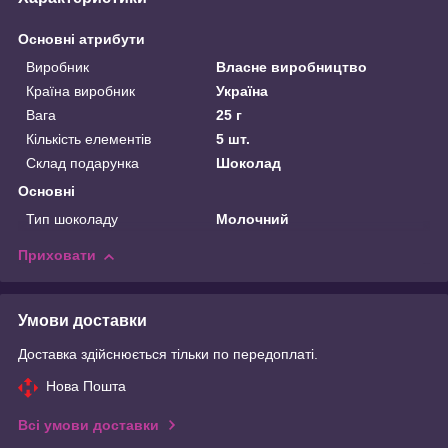
Основні атрибути
Виробник
Власне виробництво
Країна виробник
Україна
Вага
25 г
Кількість елементів
5 шт.
Склад подарунка
Шоколад
Основні
Тип шоколаду
Молочний
Приховати
Умови доставки
Доставка здійснюється тільки по передоплаті.
Нова Пошта
Всі умови доставки