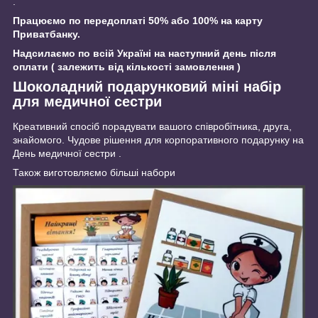
.
Працюємо по передоплаті 50% або 100% на карту
Приватбанку.
Надсилаємо по всій Україні на наступний день після
оплати ( залежить від кількості замовлення )
Шоколадний подарунковий міні набір
для медичної сестри
Креативний спосіб порадувати вашого співробітника, друга,
знайомого. Чудове рішення для корпоративного подарунку на
День медичної сестри .
Також виготовляємо більші набори