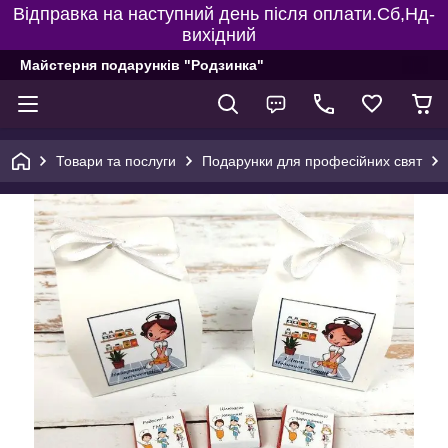
Відправка на наступний день після оплати.Сб,Нд-
вихідний
Майстерня подарунків "Родзинка"
Товари та послуги
Подарунки для професійних свят