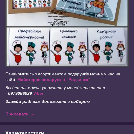
Ознайомитись з асортиментом подарунків можна у нас на
сайті
Майстерня подарунків "Родзинка"
Всі деталі можна уточнити у менеджера за тел.
-
0979086029
Viber
Завжди раді вам допомогти з вибором
Приховати
Характеристики