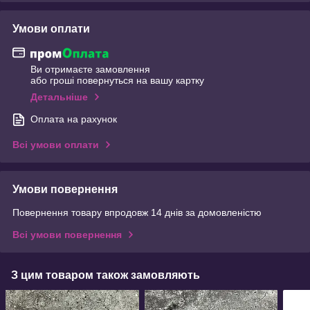
Умови оплати
Ви отримаєте замовлення
або гроші повернуться на вашу картку
Детальніше
Оплата на рахунок
Всі умови оплати
Умови повернення
Повернення товару впродовж 14 днів за домовленістю
Всі умови повернення
З цим товаром також замовляють