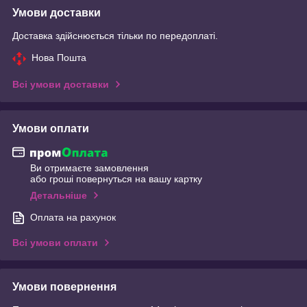
Умови доставки
Доставка здійснюється тільки по передоплаті.
Нова Пошта
Всі умови доставки
Умови оплати
Ви отримаєте замовлення
або гроші повернуться на вашу картку
Детальніше
Оплата на рахунок
Всі умови оплати
Умови повернення