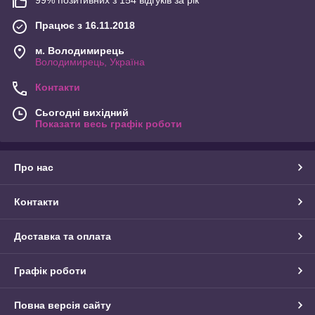
Працює з 16.11.2018
м. Володимирець
Володимирець, Україна
Контакти
Сьогодні вихідний
Показати весь графік роботи
Про нас
Контакти
Доставка та оплата
Графік роботи
Повна версія сайту