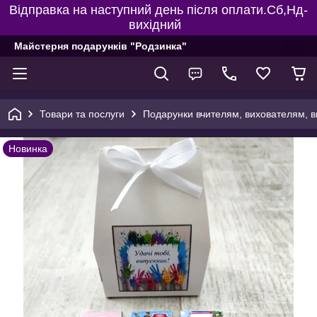
Відправка на наступний день після оплати.Сб,Нд-
вихідний
Майстерня подарунків "Родзинка"
Товари та послуги
Подарунки вчителям, вихователям, в
Новинка