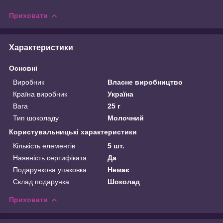
Приховати
Характеристики
Основні
Виробник
Власне виробництво
Країна виробник
Україна
Вага
25 г
Тип шоколаду
Молочний
Користувальницькі характеристики
Кількість елементів
5 шт.
Наявність сертифіката
Да
Подарункова упаковка
Немає
Склад подарунка
Шоколад
Приховати