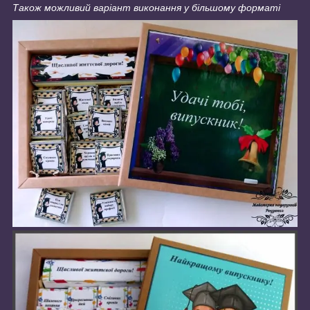
Також можливий варіант виконання у більшому форматі