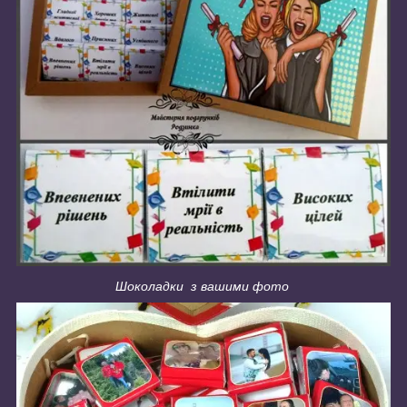
Шоколадки з вашими фото