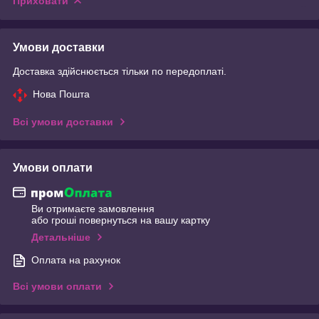
Приховати
Умови доставки
Доставка здійснюється тільки по передоплаті.
Нова Пошта
Всі умови доставки
Умови оплати
Ви отримаєте замовлення
або гроші повернуться на вашу картку
Детальніше
Оплата на рахунок
Всі умови оплати