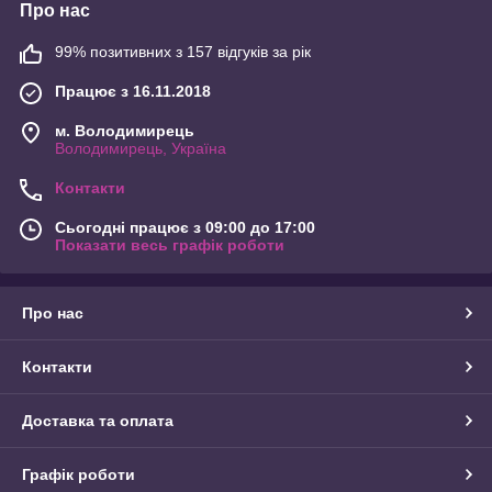
Про нас
99% позитивних з 157 відгуків за рік
Працює з 16.11.2018
м. Володимирець
Володимирець, Україна
Контакти
Сьогодні працює з 09:00 до 17:00
Показати весь графік роботи
Про нас
Контакти
Доставка та оплата
Графік роботи