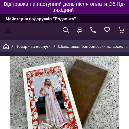
Відправка на наступний день після оплати.Сб,Нд-
вихідний
Майстерня подарунків "Родзинка"
Товари та послуги
Шоколадки, бонбоньєрки на весілля, 