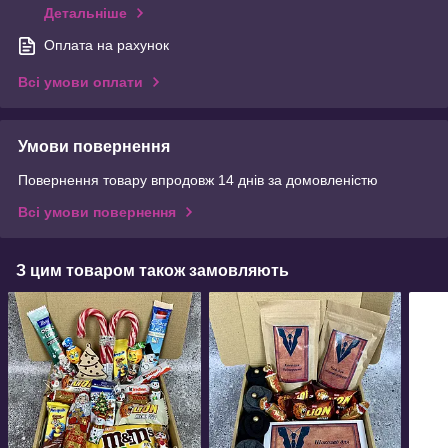
Детальніше
Оплата на рахунок
Всі умови оплати
Умови повернення
Повернення товару впродовж 14 днів за домовленістю
Всі умови повернення
З цим товаром також замовляють