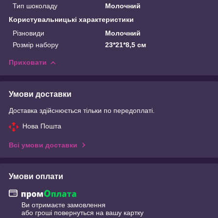
Тип шоколаду
Молочний
Користувальницькі характеристики
Різновиди
Молочний
Розмір набору
23*21*8,5 см
Приховати
Умови доставки
Доставка здійснюється тільки по передоплаті.
Нова Пошта
Всі умови доставки
Умови оплати
Ви отримаєте замовлення
або гроші повернуться на вашу картку