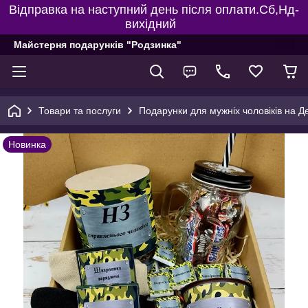
Відправка на наступний день після оплати.Сб,Нд-
вихідний
Майстерня подарунків "Родзинка"
Товари та послуги
Подарунки для мужніх чоловіків на Д
Новинка